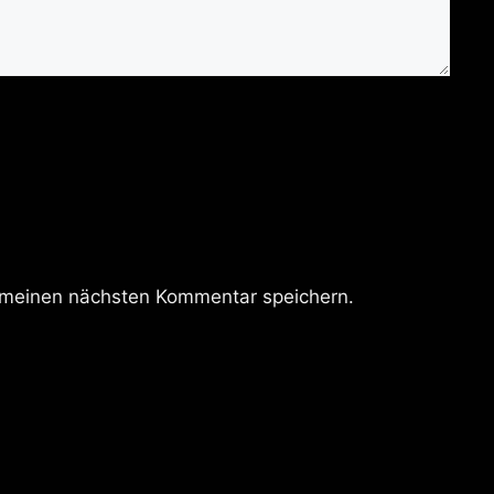
 meinen nächsten Kommentar speichern.