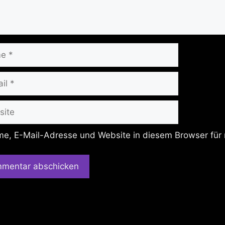
te
e, E-Mail-Adresse und Website in diesem Browser für