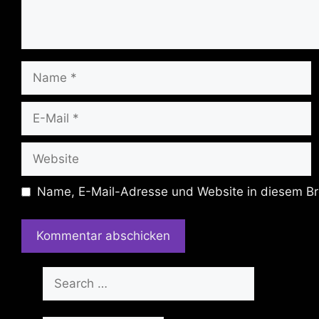
Name
E-
Mail
Website
Name, E-Mail-Adresse und Website in diesem Br