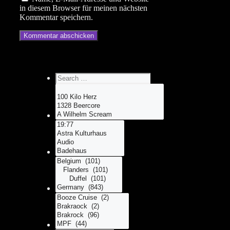
in diesem Browser für meinen nächsten
Kommentar speichern.