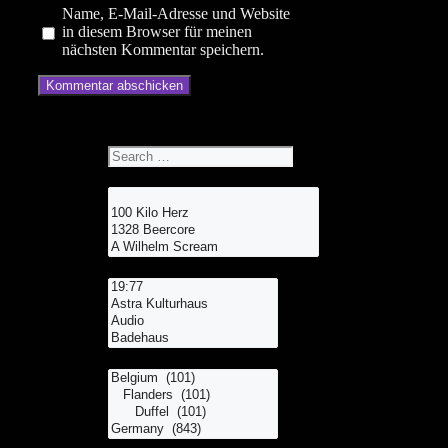
Name, E-Mail-Adresse und Website
in diesem Browser für meinen
nächsten Kommentar speichern.