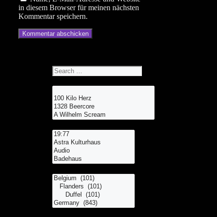
in diesem Browser für meinen nächsten
Kommentar speichern.