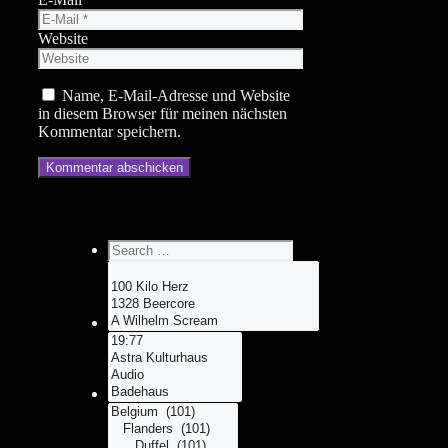
Website
Name, E-Mail-Adresse und Website
in diesem Browser für meinen nächsten
Kommentar speichern.