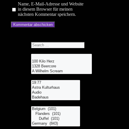
Name, E-Mail-Adresse und Website
in diesem Browser für meinen
nächsten Kommentar speichern.