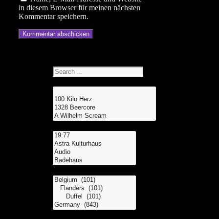
in diesem Browser für meinen nächsten
Kommentar speichern.