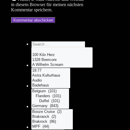
in diesem Browser für meinen nächsten
Kommentar speichern.