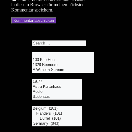
in diesem Browser für meinen nächsten
Kommentar speichern.