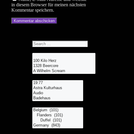
in diesem Browser für meinen nächsten
Kommentar speichern.