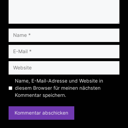
Name
E-
Mail
Website
Name, E-Mail-Adresse und Website in
diesem Browser für meinen nächsten
Kommentar speichern.