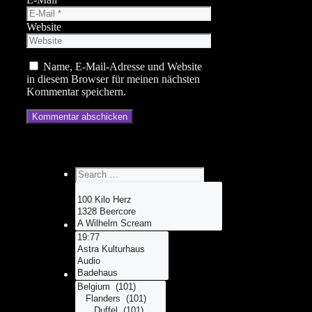
Website
Name, E-Mail-Adresse und Website
in diesem Browser für meinen nächsten
Kommentar speichern.