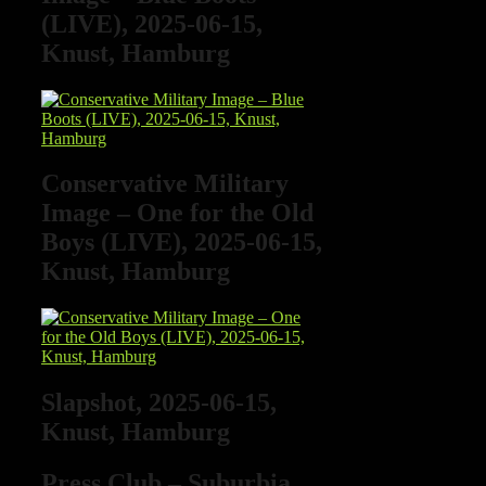
(LIVE), 2025-06-15,
Knust, Hamburg
Conservative Military
Image – One for the Old
Boys (LIVE), 2025-06-15,
Knust, Hamburg
Slapshot, 2025-06-15,
Knust, Hamburg
Press Club – Suburbia