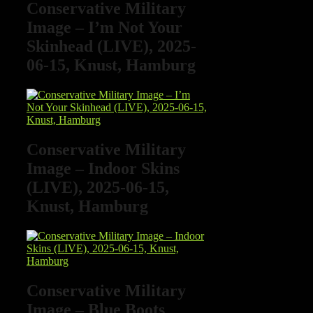
Conservative Military
Image – I’m Not Your
Skinhead (LIVE), 2025-
06-15, Knust, Hamburg
Conservative Military
Image – Indoor Skins
(LIVE), 2025-06-15,
Knust, Hamburg
Conservative Military
Image – Blue Boots