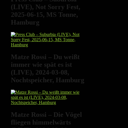
(LIVE), Not Sorry Fest,
2025-06-15, MS Tonne,
Hamburg
Matze Rossi – Du weißt
immer wie spät es ist
(LIVE), 2024-03-08,
Nochtspeicher, Hamburg
Matze Rossi – Die Vögel
fliegen himmelwärts