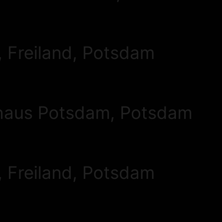
, Freiland, Potsdam
hhaus Potsdam, Potsdam
, Freiland, Potsdam