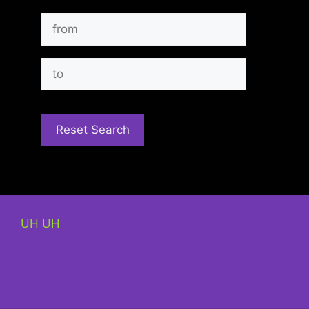
UH UH