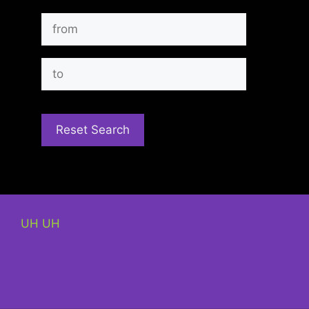
UH UH