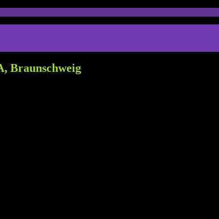
fA, Braunschweig