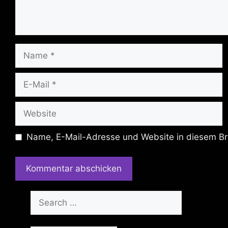
Name
E-
Mail
Website
Name, E-Mail-Adresse und Website in diesem Br