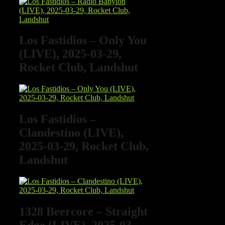
Los Fastidios – Only You
(LIVE), 2025-03-29,
Rocket Club, Landshut
Los Fastidios –
Clandestino (LIVE),
2025-03-29, Rocket Club,
Landshut
1328 Beercore – Straight