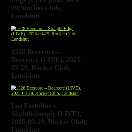
Edge (LIVE), 2025-03-
29, Rocket Club,
Landshut
1328 Beercore –
Beercore (LIVE), 2025-
03-29, Rocket Club,
Landshut
Los Fastidios –
Skabillyboogie (LIVE),
2025-03-29, Rocket Club,
Landshut