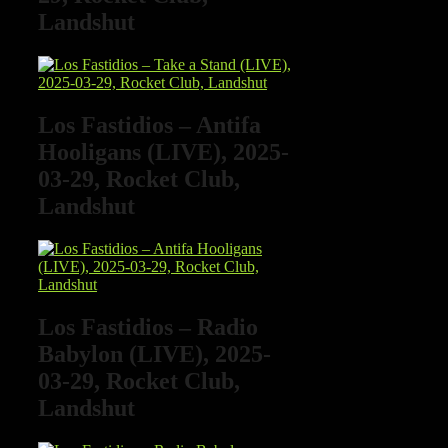
Landshut
Los Fastidios – Antifa
Hooligans (LIVE), 2025-
03-29, Rocket Club,
Landshut
Los Fastidios – Radio
Babylon (LIVE), 2025-
03-29, Rocket Club,
Landshut